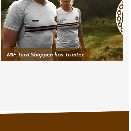
MIF Turn Shoppen hos Trimtex