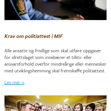
Krav om politiattest i MIF
Alle ansatte og frivillige som skal utføre oppgaver
for idrettslaget som innebærer et tillits- eller
ansvarsforhold overfor mindreårige eller mennesker
med utviklingshemming skal fremskaffe politiattest.
Les mer »