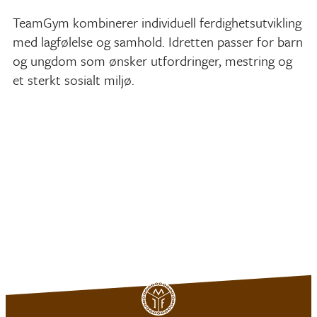
TeamGym kombinerer individuell ferdighetsutvikling
med lagfølelse og samhold. Idretten passer for barn
og ungdom som ønsker utfordringer, mestring og
et sterkt sosialt miljø.